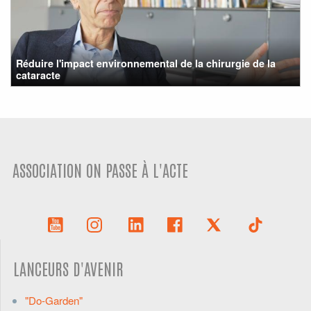
Réduire l'impact environnemental de la chirurgie de la
cataracte
ASSOCIATION ON PASSE À L'ACTE
LANCEURS D'AVENIR
"Do-Garden"