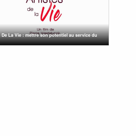
s De La Vie : mettre son potentiel au service du