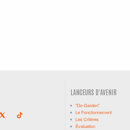
LANCEURS D'AVENIR
"Do-Garden"
Le Fonctionnement
Les Critères
Évaluation