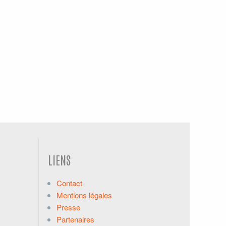
LIENS
Contact
Mentions légales
Presse
Partenaires