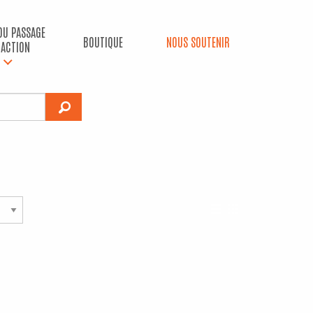
 DU PASSAGE
BOUTIQUE
NOUS SOUTENIR
’ACTION