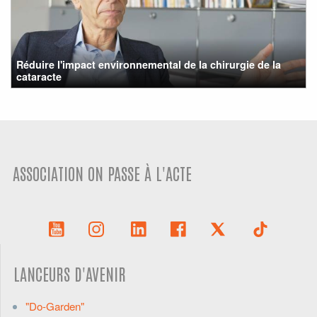
Réduire l'impact environnemental de la chirurgie de la
cataracte
ASSOCIATION ON PASSE À L'ACTE
LANCEURS D'AVENIR
"Do-Garden"