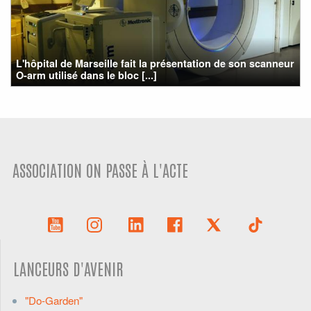
L'hôpital de Marseille fait la présentation de son scanneur
O-arm utilisé dans le bloc [...]
ASSOCIATION ON PASSE À L'ACTE
LANCEURS D'AVENIR
"Do-Garden"