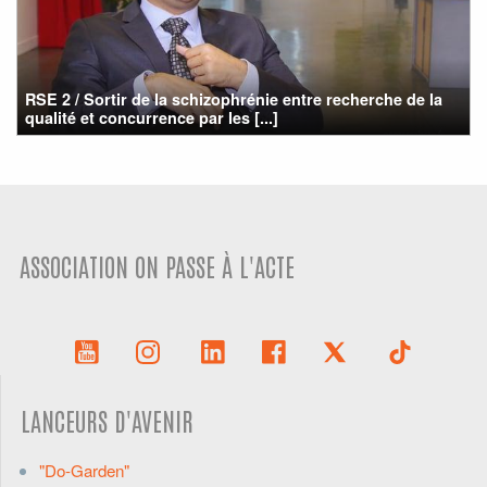
RSE 2 / Sortir de la schizophrénie entre recherche de la
qualité et concurrence par les [...]
ASSOCIATION ON PASSE À L'ACTE
LANCEURS D'AVENIR
"Do-Garden"