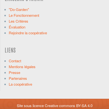
"Do-Garden"
Le Fonctionnement
Les Critères
Évaluation
Rejoindre la coopérative
LIENS
Contact
Mentions légales
Presse
Partenaires
La coopérative
Site sous licence
Creative commons BY-SA 4.0