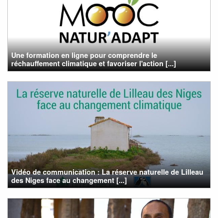
Une formation en ligne pour comprendre le
réchauffement climatique et favoriser l'action [...]
Vidéo de communication : La réserve naturelle de Lilleau
des Niges face au changement [...]