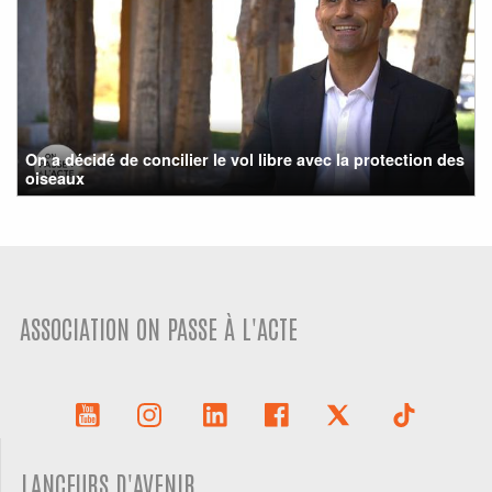
On a décidé de concilier le vol libre avec la protection des
oiseaux
ASSOCIATION ON PASSE À L'ACTE
LANCEURS D'AVENIR