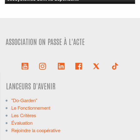
ASSOCIATION ON PASSE À L'ACTE
LANCEURS D'AVENIR
"Do-Garden"
Le Fonctionnement
Les Critères
Évaluation
Rejoindre la coopérative