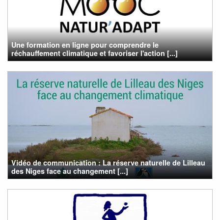
Une formation en ligne pour comprendre le
réchauffement climatique et favoriser l'action [...]
Vidéo de communication : La réserve naturelle de Lilleau
des Niges face au changement [...]