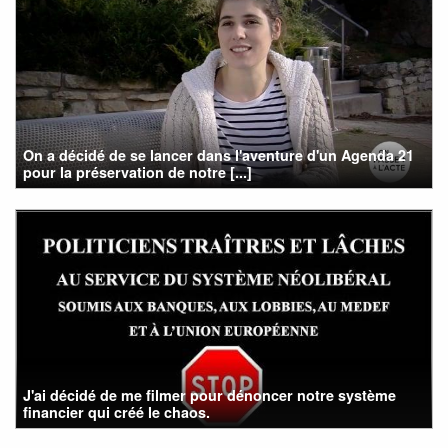
On a décidé de se lancer dans l'aventure d'un Agenda 21
pour la préservation de notre [...]
J'ai décidé de me filmer pour dénoncer notre système
financier qui créé le chaos.