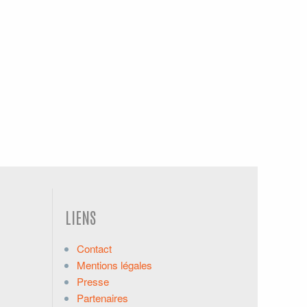
LIENS
Contact
Mentions légales
Presse
Partenaires