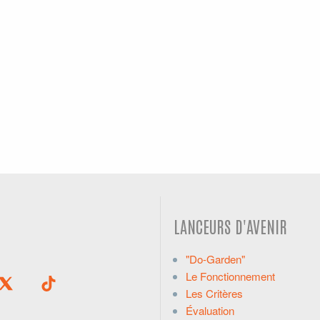
LANCEURS D'AVENIR
"Do-Garden"
Le Fonctionnement
Les Critères
Évaluation