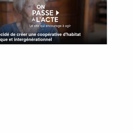
cidé de créer une coopérative d'habitat
que et intergénérationnel