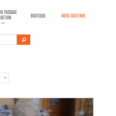
 DU PASSAGE
BOUTIQUE
NOUS SOUTENIR
’ACTION