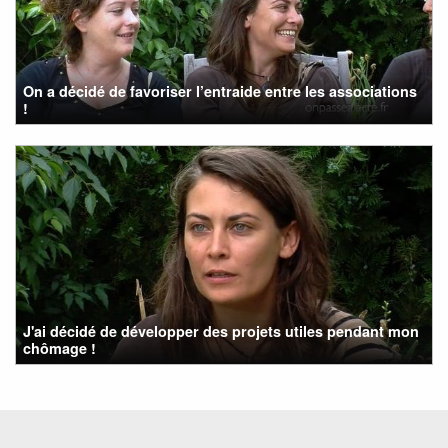
On a décidé de favoriser l’entraide entre les associations
!
J'ai décidé de développer des projets utiles pendant mon
chômage !