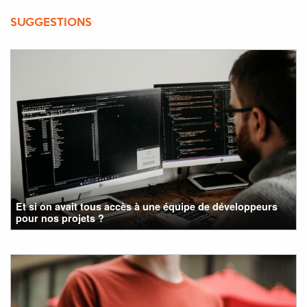
SUGGESTIONS
Et si on avait tous accès à une équipe de développeurs
pour nos projets ?