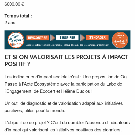
6000.00 €
Temps total :
2 ans
ET SI ON VALORISAIT LES PROJETS À IMPACT
POSITIF ?
Les indicateurs d'impact sociétal c'est : Une proposition de On
Passe à l'Acte Écosystème avec la participation du Labe de
l'Engagement, de Ecocert et Hélène Duclos !
Un outil de diagnostic et de valorisation adapté aux initiatives
positives, utiles pour le monde.
L'objectif de ce projet ? C'est de combler l'absence d'indicateurs
d'impact qui valorisent les initiatives positives des pionniers.