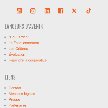
LANCEURS D'AVENIR
"Do-Garden"
Le Fonctionnement
Les Critères
Évaluation
Rejoindre la coopérative
LIENS
Contact
Mentions légales
Presse
Partenaires