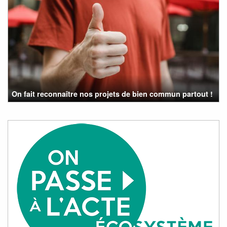
On fait reconnaître nos projets de bien commun partout !