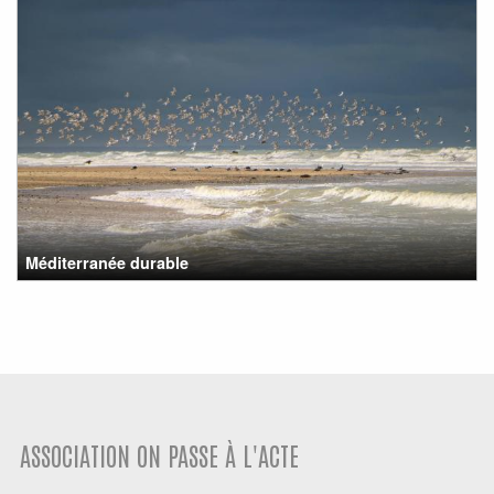
Méditerranée durable
ASSOCIATION ON PASSE À L'ACTE