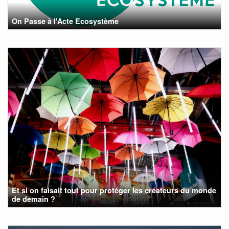
On Passe à l'Acte Ecosystème
Et si on faisait tout pour protéger les créateurs du monde
de demain ?