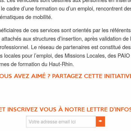
le cadre d’une formation ou d’un emploi, rencontrent de
ématiques de mobilité.
éficiaires de ces services sont orientés par les référents
 attachés aux structures d’insertion, après validation de 
professionnel. Le réseau de partenaires est constitué des
 locales pour l’emploi, des Missions Locales, des PAIO
mes de formation du Haut-Rhin.
OUS AVEZ AIMÉ ? PARTAGEZ CETTE INITIATIVE
ET INSCRIVEZ VOUS À NOTRE LETTRE D'INFO