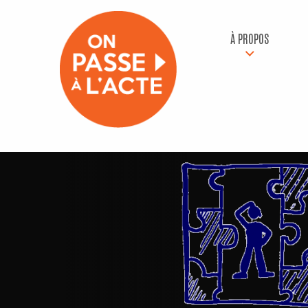
À PROPOS