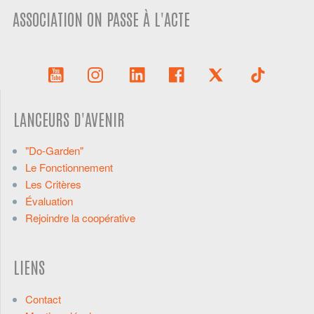
ASSOCIATION ON PASSE À L'ACTE
LANCEURS D'AVENIR
"Do-Garden"
Le Fonctionnement
Les Critères
Évaluation
Rejoindre la coopérative
LIENS
Contact