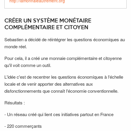
http://lamonnaieautrement.org
CRÉER UN SYSTÈME MONÉTAIRE
COMPLÉMENTAIRE ET CITOYEN
Sebastien a décidé de réintégrer les questions économiques au
monde réel.
Pour cela, il a créé une monnaie complémentaire et citoyenne
qu'il voit comme un outil.
L'idée c'est de recentrer les questions économiques à l'échelle
locale et de venir apporter des alternatives aux
disfonctionnements que connaît l'économie conventionnelle.
Résultats :
- Un réseau créé qui lient ces initiatives partout en France
- 220 commerçants