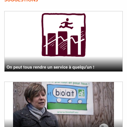
SUGGESTIONS
On peut tous rendre un service à quelqu'un !