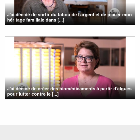
J'ai décidé de sortir du tabou de l'argent et de placer mon
héritage familiale dans [...]
J'ai décidé de créer des biomédicaments à partir d'algues
pour lutter contre le [...]