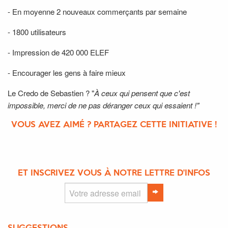
- En moyenne 2 nouveaux commerçants par semaine
- 1800 utilisateurs
- Impression de 420 000 ELEF
- Encourager les gens à faire mieux
Le Credo de Sebastien ? "
À ceux qui pensent que c'est
impossible, merci de ne pas déranger ceux qui essaient !"
VOUS AVEZ AIMÉ ? PARTAGEZ CETTE INITIATIVE !
ET INSCRIVEZ VOUS À NOTRE LETTRE D'INFOS