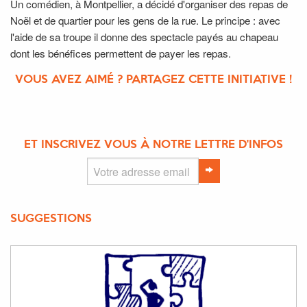
Un comédien, à Montpellier, a décidé d'organiser des repas de
Noël et de quartier pour les gens de la rue. Le principe : avec
l'aide de sa troupe il donne des spectacle payés au chapeau
dont les bénéfices permettent de payer les repas.
VOUS AVEZ AIMÉ ? PARTAGEZ CETTE INITIATIVE !
ET INSCRIVEZ VOUS À NOTRE LETTRE D'INFOS
SUGGESTIONS