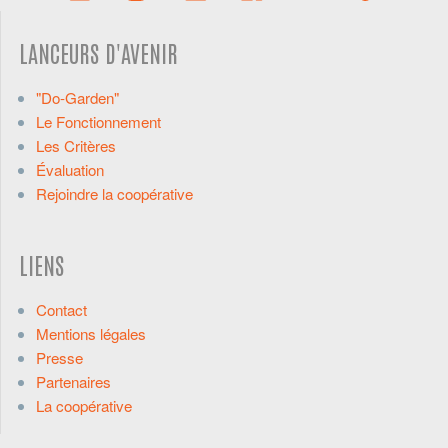
LANCEURS D'AVENIR
"Do-Garden"
Le Fonctionnement
Les Critères
Évaluation
Rejoindre la coopérative
LIENS
Contact
Mentions légales
Presse
Partenaires
La coopérative