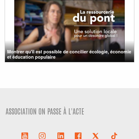
Montrer qu'il est possible de concilier écologie, économie
et éducation populaire
ASSOCIATION ON PASSE À L'ACTE