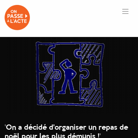
'
On a décidé d'organiser un repas de
noël pour les plus démunis !
'