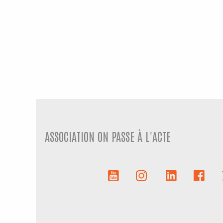
ASSOCIATION ON PASSE À L'ACTE