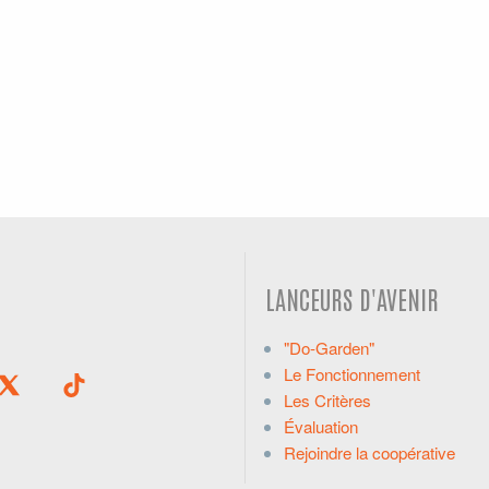
LANCEURS D'AVENIR
"Do-Garden"
Le Fonctionnement
Les Critères
Évaluation
Rejoindre la coopérative