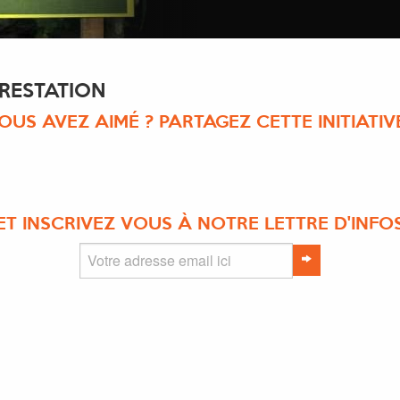
RESTATION
OUS AVEZ AIMÉ ? PARTAGEZ CETTE INITIATIVE
ET INSCRIVEZ VOUS À NOTRE LETTRE D'INFO