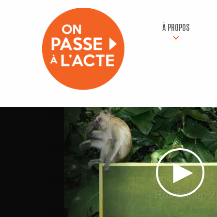
À PROPOS