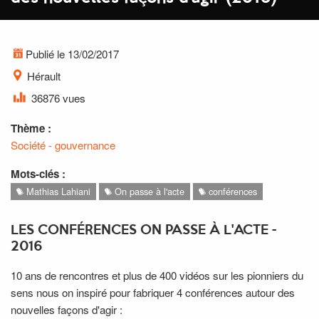
Publié le 13/02/2017
Hérault
36876 vues
Thème :
Société - gouvernance
Mots-clés :
Mathias Lahiani
On passe à l'acte
conférences
LES CONFÉRENCES ON PASSE À L'ACTE -
2016
10 ans de rencontres et plus de 400 vidéos sur les pionniers du
sens nous on inspiré pour fabriquer 4 conférences autour des
nouvelles façons d'agir :