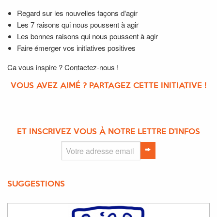
Regard sur les nouvelles façons d'agir
Les 7 raisons qui nous poussent à agir
Les bonnes raisons qui nous poussent à agir
Faire émerger vos initiatives positives
Ca vous inspire ? Contactez-nous !
VOUS AVEZ AIMÉ ? PARTAGEZ CETTE INITIATIVE !
ET INSCRIVEZ VOUS À NOTRE LETTRE D'INFOS
SUGGESTIONS