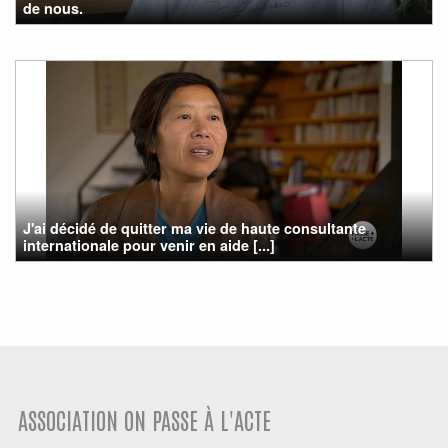
de nous.
J'ai décidé de quitter ma vie de haute consultante
internationale pour venir en aide [...]
ASSOCIATION ON PASSE À L'ACTE