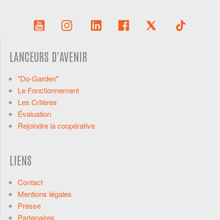
LANCEURS D'AVENIR
"Do-Garden"
Le Fonctionnement
Les Critères
Évaluation
Rejoindre la coopérative
LIENS
Contact
Mentions légales
Presse
Partenaires