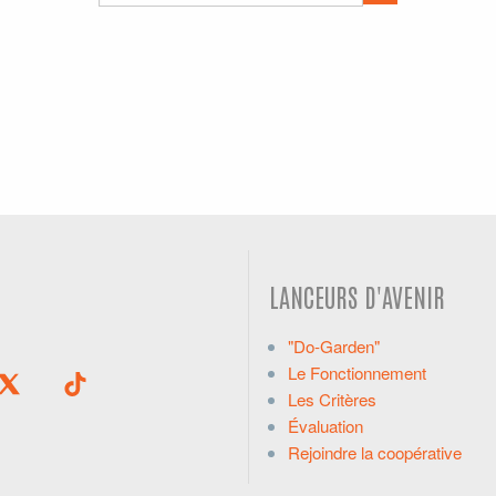
LANCEURS D'AVENIR
"Do-Garden"
Le Fonctionnement
Les Critères
Évaluation
Rejoindre la coopérative