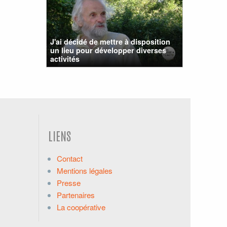
J'ai décidé de mettre à disposition
un lieu pour développer diverses
activités
LIENS
Contact
Mentions légales
Presse
Partenaires
La coopérative