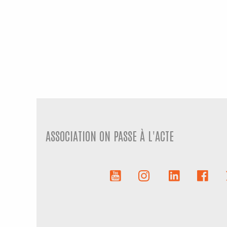
ASSOCIATION ON PASSE À L'ACTE