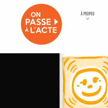
À PROPOS