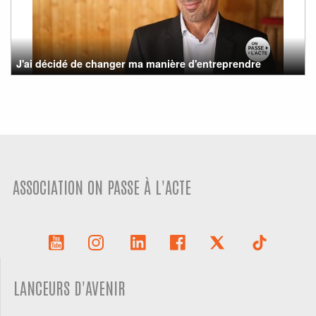
J'ai décidé de changer ma manière d'entreprendre
ASSOCIATION ON PASSE À L'ACTE
LANCEURS D'AVENIR