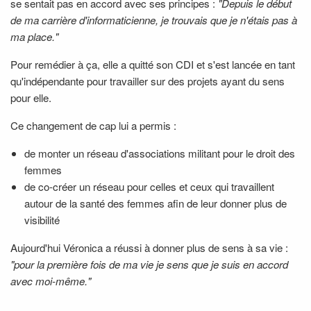
se sentait pas en accord avec ses principes :
"Depuis le début
de ma carrière d'informaticienne, je trouvais que je n'étais pas à
ma place."
Pour remédier à ça, elle a quitté son CDI et s'est lancée en tant
qu'indépendante pour travailler sur des projets ayant du sens
pour elle.
Ce changement de cap lui a permis :
de monter un réseau d'associations militant pour le droit des
femmes
de co-créer un réseau pour celles et ceux qui travaillent
autour de la santé des femmes afin de leur donner plus de
visibilité
Aujourd'hui Véronica a réussi à donner plus de sens à sa vie :
"pour la première fois de ma vie je sens que je suis en accord
avec moi-même."