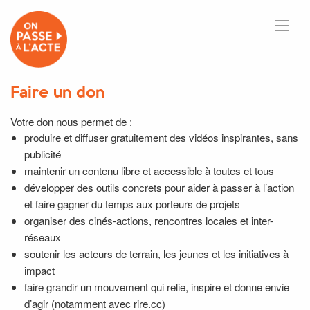
Faire un don
Votre don nous permet de :
produire et diffuser gratuitement des vidéos inspirantes, sans
publicité
maintenir un contenu libre et accessible à toutes et tous
développer des outils concrets pour aider à passer à l’action
et faire gagner du temps aux porteurs de projets
organiser des cinés-actions, rencontres locales et inter-
réseaux
soutenir les acteurs de terrain, les jeunes et les initiatives à
impact
faire grandir un mouvement qui relie, inspire et donne envie
d’agir (notamment avec rire.cc)