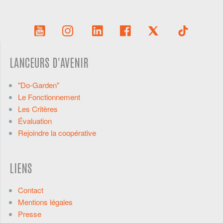
LANCEURS D'AVENIR
"Do-Garden"
Le Fonctionnement
Les Critères
Évaluation
Rejoindre la coopérative
LIENS
Contact
Mentions légales
Presse