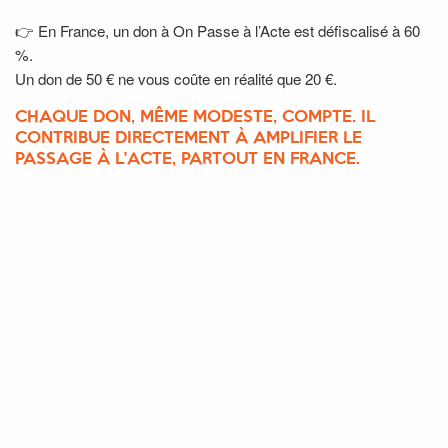
👉 En France, un don à On Passe à l’Acte est défiscalisé à 60
%.
Un don de 50 € ne vous coûte en réalité que 20 €.
CHAQUE DON, MÊME MODESTE, COMPTE. IL
CONTRIBUE DIRECTEMENT À AMPLIFIER LE
PASSAGE À L'ACTE, PARTOUT EN FRANCE.