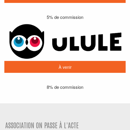
5% de commission
À venir
8% de commission
ASSOCIATION ON PASSE À L'ACTE